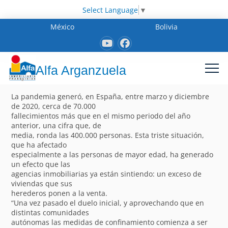
Select Language
▼
México
Bolivia
Alfa Arganzuela
La pandemia generó, en España, entre marzo y diciembre
de 2020, cerca de 70.000
fallecimientos más que en el mismo periodo del año
anterior, una cifra que, de
media, ronda las 400.000 personas. Esta triste situación,
que ha afectado
especialmente a las personas de mayor edad, ha generado
un efecto que las
agencias inmobiliarias ya están sintiendo: un exceso de
viviendas que sus
herederos ponen a la venta.
“Una vez pasado el duelo inicial, y aprovechando que en
distintas comunidades
autónomas las medidas de confinamiento comienza a ser