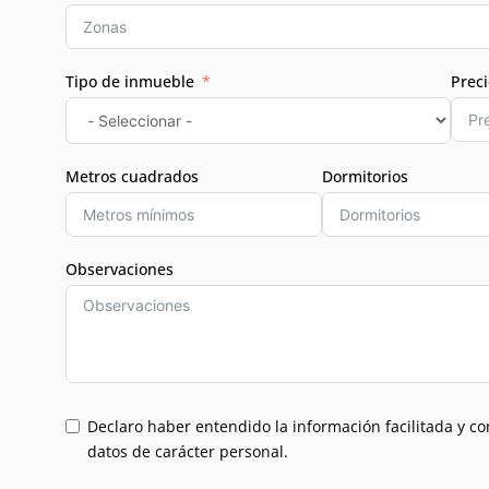
Tipo de inmueble
Prec
Metros cuadrados
Dormitorios
Observaciones
Declaro haber entendido la información facilitada y co
datos de carácter personal.