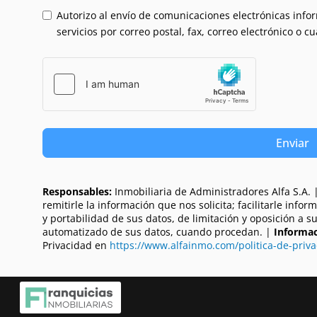
Autorizo al envío de comunicaciones electrónicas inform
servicios por correo postal, fax, correo electrónico o c
Enviar
Responsables:
Inmobiliaria de Administradores Alfa S.A. 
remitirle la información que nos solicita; facilitarle info
y portabilidad de sus datos, de limitación y oposición a 
automatizado de sus datos, cuando procedan. |
Informac
Privacidad en
https://www.alfainmo.com/politica-de-priva