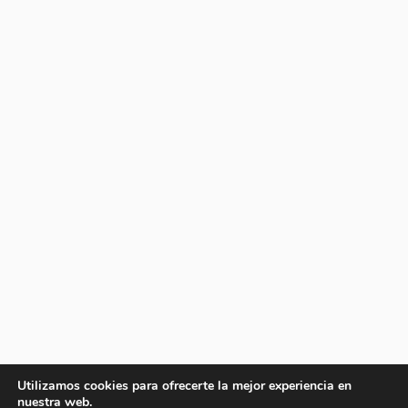
Utilizamos cookies para ofrecerte la mejor experiencia en
nuestra web.