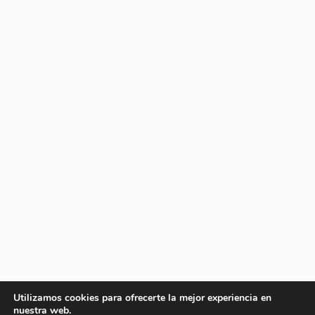
Utilizamos cookies para ofrecerte la mejor experiencia en
nuestra web.