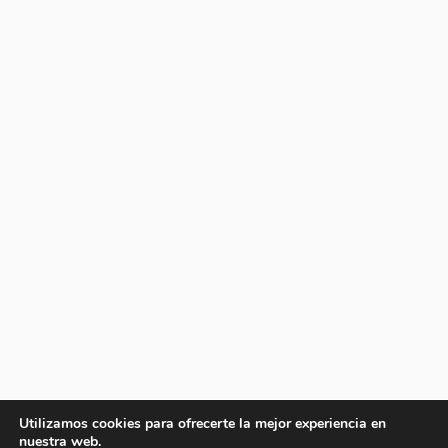
Utilizamos cookies para ofrecerte la mejor experiencia en
nuestra web.