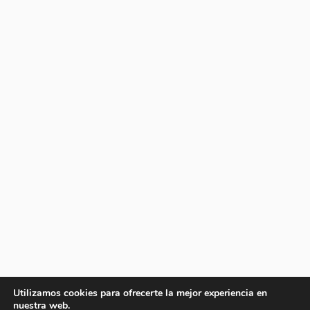
Utilizamos cookies para ofrecerte la mejor experiencia en
nuestra web.