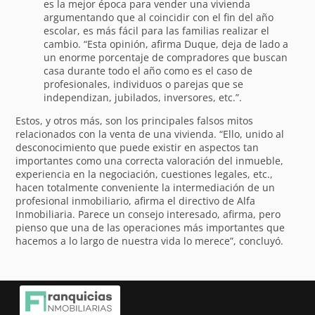
es la mejor época para vender una vivienda
argumentando que al coincidir con el fin del año
escolar, es más fácil para las familias realizar el
cambio. “Esta opinión, afirma Duque, deja de lado a
un enorme porcentaje de compradores que buscan
casa durante todo el año como es el caso de
profesionales, individuos o parejas que se
independizan, jubilados, inversores, etc.”.
Estos, y otros más, son los principales falsos mitos
relacionados con la venta de una vivienda. “Ello, unido al
desconocimiento que puede existir en aspectos tan
importantes como una correcta valoración del inmueble,
experiencia en la negociación, cuestiones legales, etc.,
hacen totalmente conveniente la intermediación de un
profesional inmobiliario, afirma el directivo de Alfa
Inmobiliaria. Parece un consejo interesado, afirma, pero
pienso que una de las operaciones más importantes que
hacemos a lo largo de nuestra vida lo merece”, concluyó.