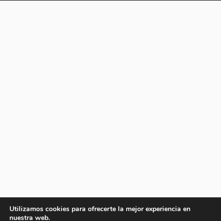
Utilizamos cookies para ofrecerte la mejor experiencia en
nuestra web.