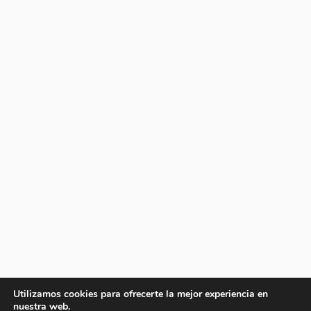
Utilizamos cookies para ofrecerte la mejor experiencia en
nuestra web.