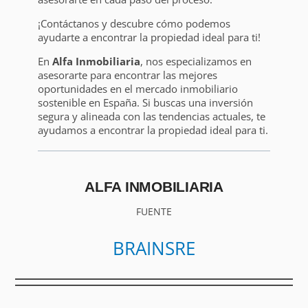
¡Contáctanos y descubre cómo podemos
ayudarte a encontrar la propiedad ideal para ti!
En
Alfa Inmobiliaria
, nos especializamos en
asesorarte para encontrar las mejores
oportunidades en el mercado inmobiliario
sostenible en España. Si buscas una inversión
segura y alineada con las tendencias actuales, te
ayudamos a encontrar la propiedad ideal para ti.
ALFA INMOBILIARIA
FUENTE
BRAINSRE