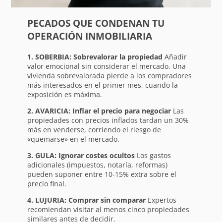
PECADOS QUE CONDENAN TU
OPERACIÓN INMOBILIARIA
1. SOBERBIA: Sobrevalorar la propiedad
Añadir
valor emocional sin considerar el mercado. Una
vivienda sobrevalorada pierde a los compradores
más interesados en el primer mes, cuando la
exposición es máxima.
2. AVARICIA: Inflar el precio para negociar
Las
propiedades con precios inflados tardan un 30%
más en venderse, corriendo el riesgo de
«quemarse» en el mercado.
3. GULA: Ignorar costes ocultos
Los gastos
adicionales (impuestos, notaría, reformas)
pueden suponer entre 10-15% extra sobre el
precio final.
4. LUJURIA: Comprar sin comparar
Expertos
recomiendan visitar al menos cinco propiedades
similares antes de decidir.