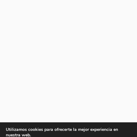
Utilizamos cookies para ofrecerte la mejor experiencia en
nuestra web.