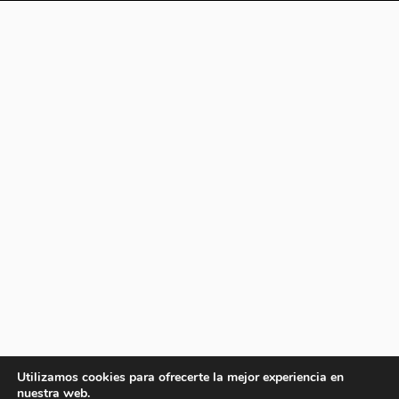
Utilizamos cookies para ofrecerte la mejor experiencia en
nuestra web.