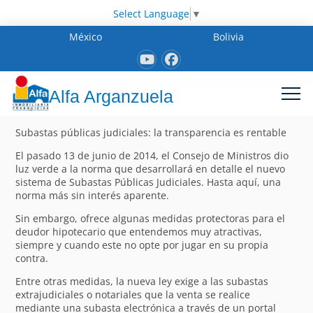
Select Language
▼
México
Bolivia
Alfa Arganzuela
Subastas públicas judiciales: la transparencia es rentable
El pasado 13 de junio de 2014, el Consejo de Ministros dio
luz verde a la norma que desarrollará en detalle el nuevo
sistema de Subastas Públicas Judiciales. Hasta aquí, una
norma más sin interés aparente.
Sin embargo, ofrece algunas medidas protectoras para el
deudor hipotecario que entendemos muy atractivas,
siempre y cuando este no opte por jugar en su propia
contra.
Entre otras medidas, la nueva ley exige a las subastas
extrajudiciales o notariales que la venta se realice
mediante una subasta electrónica a través de un portal