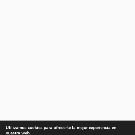
Utilizamos cookies para ofrecerte la mejor experiencia en
nuestra web.